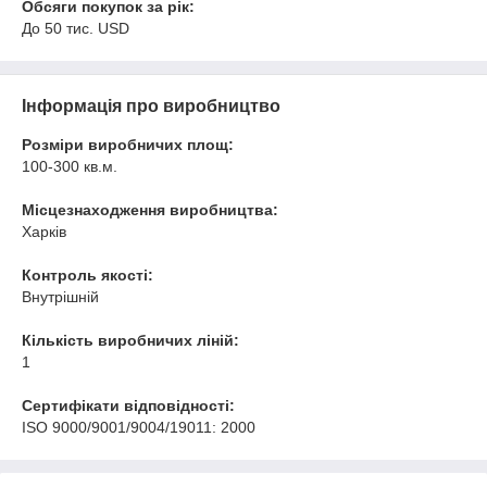
Обсяги покупок за рік:
До 50 тис. USD
Інформація про виробництво
Розміри виробничих площ:
100-300 кв.м.
Місцезнаходження виробництва:
Харків
Контроль якості:
Внутрішній
Кількість виробничих ліній:
1
Сертифікати відповідності:
ISO 9000/9001/9004/19011: 2000