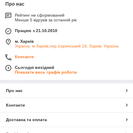
Про нас
Рейтинг не сформований
Менше 5 відгуків за останній рік
Працює з 21.10.2010
м. Харків
Україна, м.Харків,пер.Іскринський 18, Харків, Україна
Контакти
Сьогодні вихідний
Показати весь графік роботи
Про нас
Контакти
Доставка та оплата