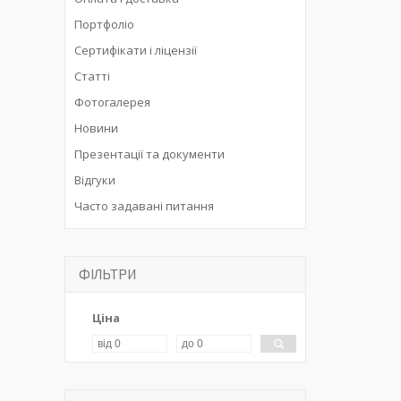
Портфоліо
Сертифікати і ліцензії
Статті
Фотогалерея
Новини
Презентації та документи
Відгуки
Часто задавані питання
ФІЛЬТРИ
Ціна