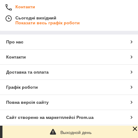
Контакти
Сьогодні вихідний
Показати весь графік роботи
Про нас
Контакти
Доставка та оплата
Графік роботи
Повна версія сайту
Сайт створено на маркетплейсі
Prom.ua
Выходной день
Політика конфіденційності