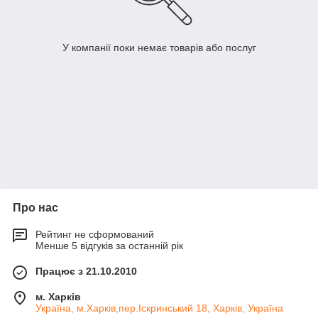
У компанії поки немає товарів або послуг
Про нас
Рейтинг не сформований
Менше 5 відгуків за останній рік
Працює з 21.10.2010
м. Харків
Україна, м.Харків,пер.Іскринський 18, Харків, Україна