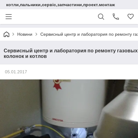
котли,пальники,сервіс,запчастини,проект.монтаж
Новини
Cервисный центр и лаборатория по ремонту газ
Cервисный центр и лаборатория по ремонту газовых
колонок и котлов
05.01.2017