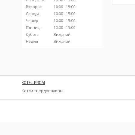
Вівторок
10:00
15:00
Середа
10:00
15:00
Четвер
10:00
15:00
Пʼятниця
10:00
15:00
Субота
Вихідний
Неділя
Вихідний
KOTEL-PROM
Котли твердопаливні