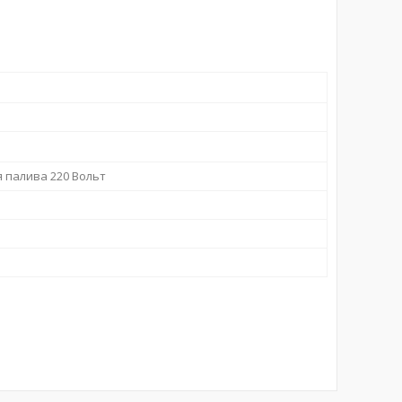
я палива 220 Вольт