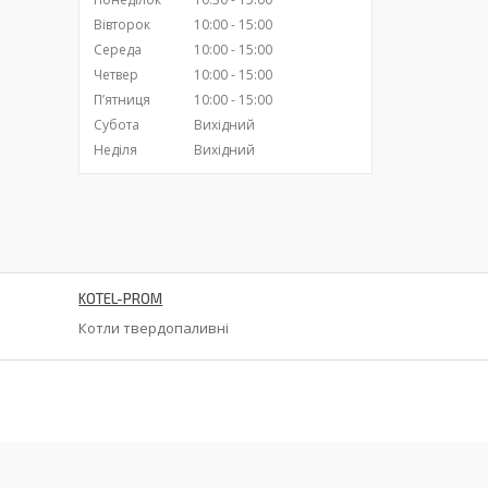
Вівторок
10:00
15:00
Середа
10:00
15:00
Четвер
10:00
15:00
Пʼятниця
10:00
15:00
Субота
Вихідний
Неділя
Вихідний
KOTEL-PROM
Котли твердопаливні