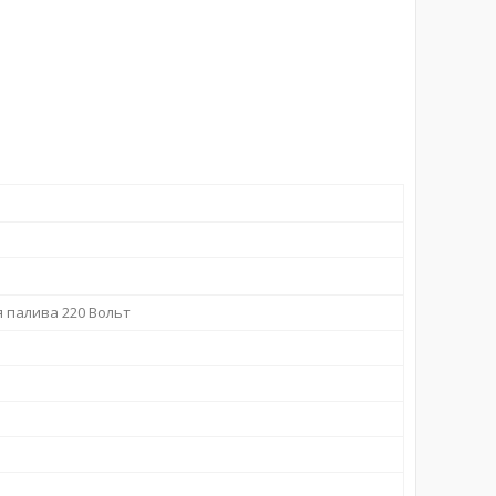
я палива 220 Вольт