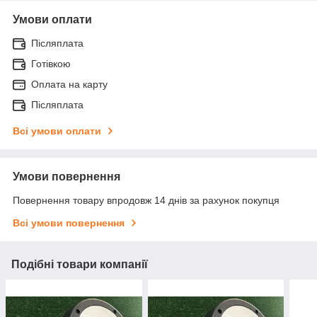
Умови оплати
Післяплата
Готівкою
Оплата на карту
Післяплата
Всі умови оплати
Умови повернення
Повернення товару впродовж 14 днів за рахунок покупця
Всі умови повернення
Подібні товари компанії