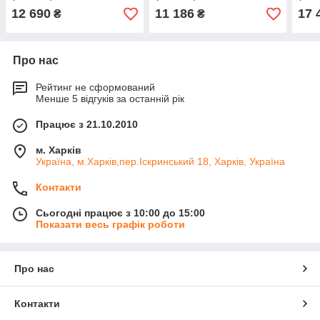
12 690
11 186
17 
₴
₴
Про нас
Рейтинг не сформований
Менше 5 відгуків за останній рік
Працює з 21.10.2010
м. Харків
Україна, м.Харків,пер.Іскринський 18, Харків, Україна
Контакти
Сьогодні працює з 10:00 до 15:00
Показати весь графік роботи
Про нас
Контакти