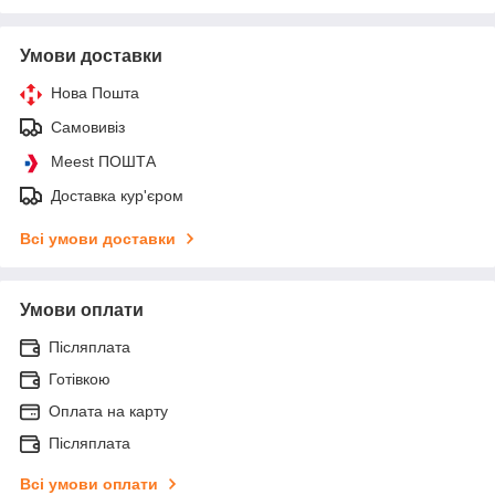
Умови доставки
Нова Пошта
Самовивіз
Meest ПОШТА
Доставка кур'єром
Всі умови доставки
Умови оплати
Післяплата
Готівкою
Оплата на карту
Післяплата
Всі умови оплати