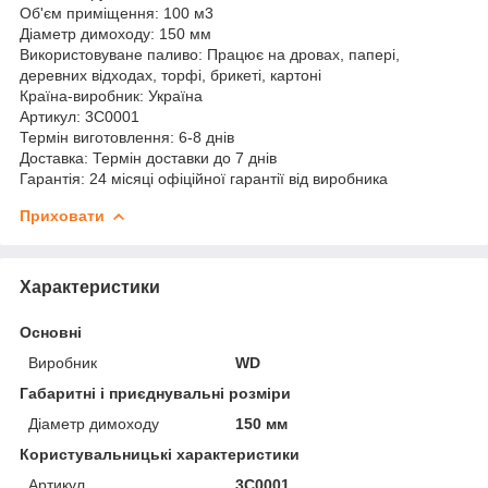
Об'єм приміщення: 100 м3
Діаметр димоходу: 150 мм
Використовуване паливо: Працює на дровах, папері,
деревних відходах, торфі, брикеті, картоні
Країна-виробник: Україна
Артикул: 3C0001
Термін виготовлення: 6-8 днів
Доставка: Термін доставки до 7 днів
Гарантія: 24 місяці офіційної гарантії від виробника
Приховати
Характеристики
Основні
Виробник
WD
Габаритні і приєднувальні розміри
Діаметр димоходу
150 мм
Користувальницькі характеристики
Артикул
3C0001