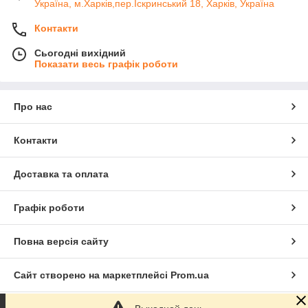
Україна, м.Харків,пер.Іскринський 18, Харків, Україна
Контакти
Сьогодні вихідний
Показати весь графік роботи
Про нас
Контакти
Доставка та оплата
Графік роботи
Повна версія сайту
Сайт створено на маркетплейсі
Prom.ua