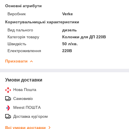
Основні атрибути
Виробник
Verke
Користувальницькі характеристики
Вид пального
дизель
Категорія товару
Колонки для ДП 220В
Швидкість
50 л/хв.
Електроживлення
220В
Приховати
Умови доставки
Нова Пошта
Самовивіз
Meest ПОШТА
Доставка кур'єром
Всі умови доставки