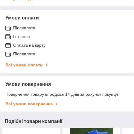
Умови оплати
Післяплата
Готівкою
Оплата на карту
Післяплата
Всі умови оплати
Умови повернення
Повернення товару впродовж 14 днів за рахунок покупця
Всі умови повернення
Подібні товари компанії