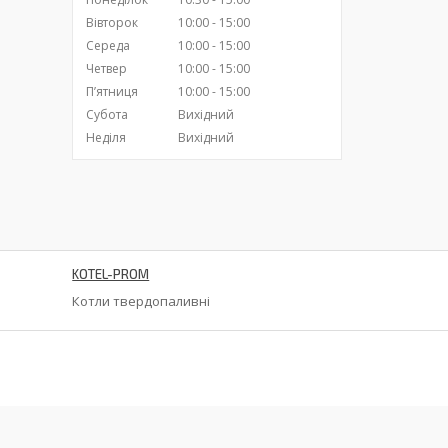
Вівторок
10:00
15:00
Середа
10:00
15:00
Четвер
10:00
15:00
Пʼятниця
10:00
15:00
Субота
Вихідний
Неділя
Вихідний
KOTEL-PROM
Котли твердопаливні