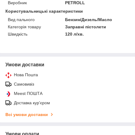
Виробник
PETROLL
Користувальницькі характеристики
Вид пального
Бензин/Дизель/Масло
Категорія товару
Заправні пістолети
Швидкість
120 л/хв.
Умови доставки
Нова Пошта
Самовивіз
Meest ПОШТА
Доставка кур'єром
Всі умови доставки
Умови оплати