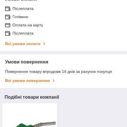
Післяплата
Готівкою
Оплата на карту
Післяплата
Всі умови оплати
Умови повернення
Повернення товару впродовж 14 днів за рахунок покупця
Всі умови повернення
Подібні товари компанії