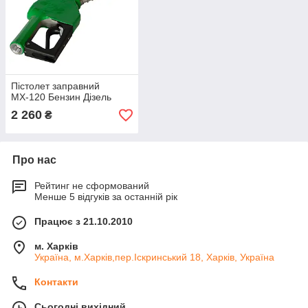
Пістолет заправний
МХ-120 Бензин Дізель
2 260
₴
Про нас
Рейтинг не сформований
Менше 5 відгуків за останній рік
Працює з 21.10.2010
м. Харків
Україна, м.Харків,пер.Іскринський 18, Харків, Україна
Контакти
Сьогодні вихідний