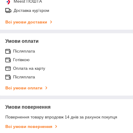
Meest ПОШТА
Доставка кур'єром
Всі умови доставки
Умови оплати
Післяплата
Готівкою
Оплата на карту
Післяплата
Всі умови оплати
Умови повернення
Повернення товару впродовж 14 днів за рахунок покупця
Всі умови повернення