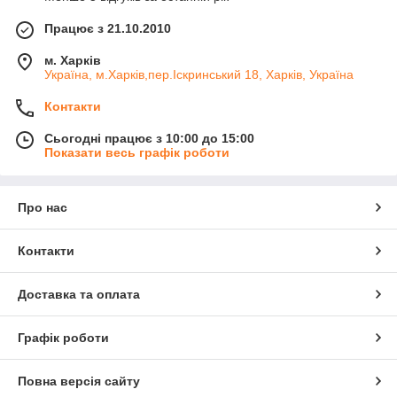
Працює з 21.10.2010
м. Харків
Україна, м.Харків,пер.Іскринський 18, Харків, Україна
Контакти
Сьогодні працює з 10:00 до 15:00
Показати весь графік роботи
Про нас
Контакти
Доставка та оплата
Графік роботи
Повна версія сайту