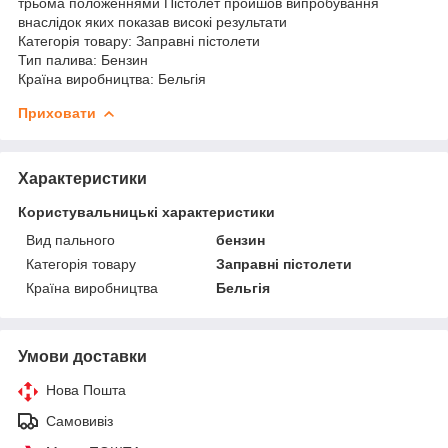
трьома положеннями Пістолет пройшов випробування
внаслідок яких показав високі результати
Категорія товару: Заправні пістолети
Тип палива: Бензин
Країна виробництва: Бельгія
Приховати
Характеристики
Користувальницькі характеристики
Вид пального
бензин
Категорія товару
Заправні пістолети
Країна виробництва
Бельгія
Умови доставки
Нова Пошта
Самовивіз