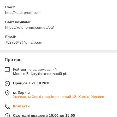
Сайт:
http://kotel-prom.com
Сайт компанії:
https://kotel-prom.com.ua/ua/
Email:
7527564s@gmail.com
Про нас
Рейтинг не сформований
Менше 5 відгуків за останній рік
Працює з 21.10.2010
м. Харків
Україна, м.Харків,пер.Іскринський 18, Харків, Україна
Контакти
Сьогодні працює з 10:00 до 15:00