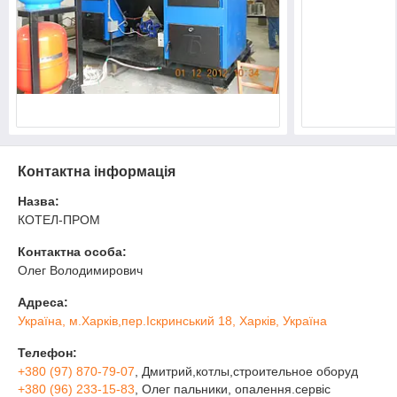
Контактна інформація
Назва:
КОТЕЛ-ПРОМ
Контактна особа:
Олег Володимирович
Адреса:
Україна, м.Харків,пер.Іскринський 18, Харків, Україна
Телефон:
+380 (97) 870-79-07
, Дмитрий,котлы,строительное оборуд
+380 (96) 233-15-83
, Олег пальники, опалення.сервіс