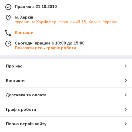
Працює з 21.10.2010
м. Харків
Україна, м.Харків,пер.Іскринський 18, Харків, Україна
Контакти
Сьогодні працює з 10:00 до 15:00
Показати весь графік роботи
Про нас
Контакти
Доставка та оплата
Графік роботи
Повна версія сайту