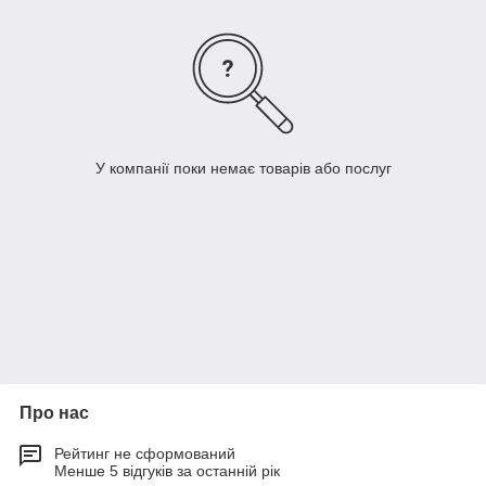
У компанії поки немає товарів або послуг
Про нас
Рейтинг не сформований
Менше 5 відгуків за останній рік