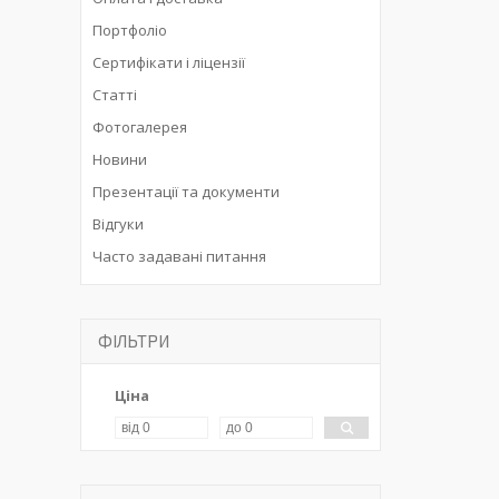
Портфоліо
Сертифікати і ліцензії
Статті
Фотогалерея
Новини
Презентації та документи
Відгуки
Часто задавані питання
ФІЛЬТРИ
Ціна