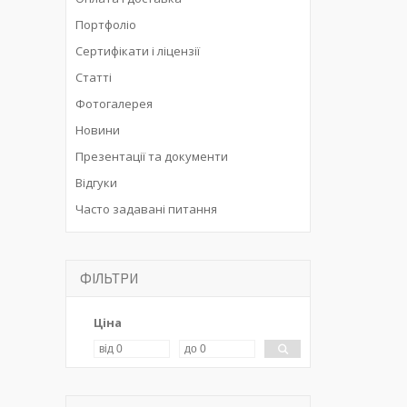
Портфоліо
Сертифікати і ліцензії
Статті
Фотогалерея
Новини
Презентації та документи
Відгуки
Часто задавані питання
ФІЛЬТРИ
Ціна