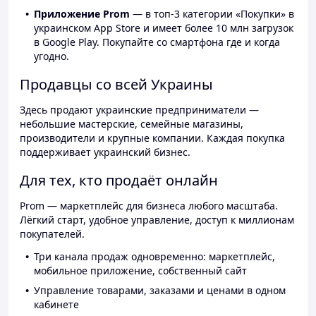
Приложение Prom
— в топ-3 категории «Покупки» в
украинском App Store и имеет более 10 млн загрузок
в Google Play. Покупайте со смартфона где и когда
угодно.
Продавцы со всей Украины
Здесь продают украинские предприниматели —
небольшие мастерские, семейные магазины,
производители и крупные компании. Каждая покупка
поддерживает украинский бизнес.
Для тех, кто продаёт онлайн
Prom — маркетплейс для бизнеса любого масштаба.
Лёгкий старт, удобное управление, доступ к миллионам
покупателей.
Три канала продаж одновременно: маркетплейс,
мобильное приложение, собственный сайт
Управление товарами, заказами и ценами в одном
кабинете