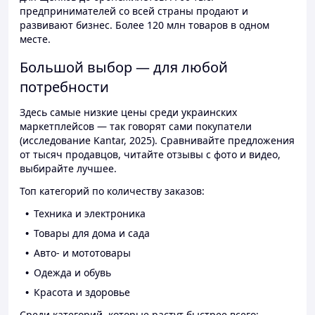
предпринимателей со всей страны продают и
развивают бизнес. Более 120 млн товаров в одном
месте.
Большой выбор — для любой
потребности
Здесь самые низкие цены среди украинских
маркетплейсов — так говорят сами покупатели
(исследование Kantar, 2025). Сравнивайте предложения
от тысяч продавцов, читайте отзывы с фото и видео,
выбирайте лучшее.
Топ категорий по количеству заказов:
Техника и электроника
Товары для дома и сада
Авто- и мототовары
Одежда и обувь
Красота и здоровье
Среди категорий, которые растут быстрее всего: