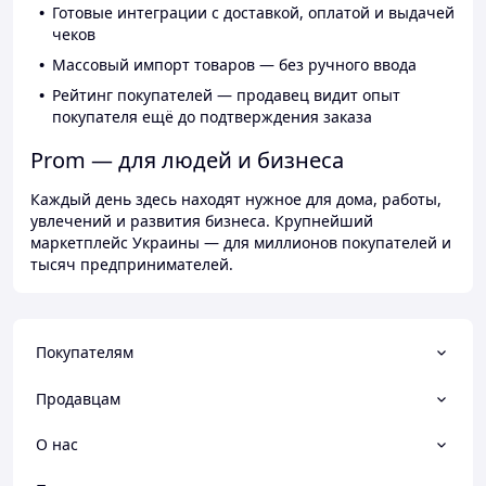
Готовые интеграции с доставкой, оплатой и выдачей
чеков
Массовый импорт товаров — без ручного ввода
Рейтинг покупателей — продавец видит опыт
покупателя ещё до подтверждения заказа
Prom — для людей и бизнеса
Каждый день здесь находят нужное для дома, работы,
увлечений и развития бизнеса. Крупнейший
маркетплейс Украины — для миллионов покупателей и
тысяч предпринимателей.
Покупателям
Продавцам
О нас