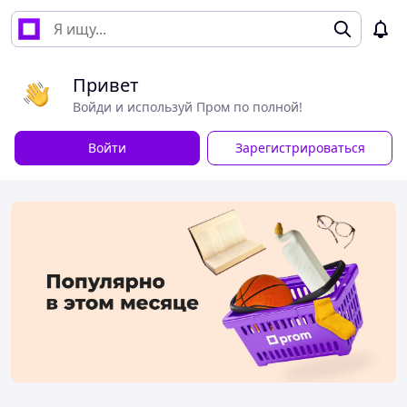
Привет
Войди и используй Пром по полной!
Войти
Зарегистрироваться