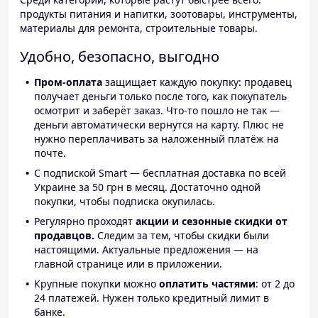
продукты питания и напитки, зоотовары, инструменты,
материалы для ремонта, строительные товары.
Удобно, безопасно, выгодно
Пром-оплата
защищает каждую покупку: продавец
получает деньги только после того, как покупатель
осмотрит и заберёт заказ. Что-то пошло не так —
деньги автоматически вернутся на карту. Плюс не
нужно переплачивать за наложенный платёж на
почте.
С подпиской Smart — бесплатная доставка по всей
Украине за 50 грн в месяц. Достаточно одной
покупки, чтобы подписка окупилась.
Регулярно проходят
акции и сезонные скидки от
продавцов.
Следим за тем, чтобы скидки были
настоящими. Актуальные предложения — на
главной странице или в приложении.
Крупные покупки можно
оплатить частями
: от 2 до
24 платежей. Нужен только кредитный лимит в
банке.